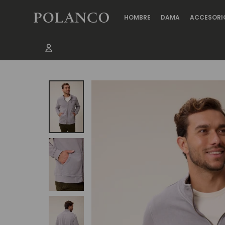
HOMBRE
DAMA
ACCESORI