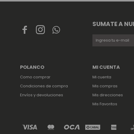
SUMATE A NU



POLANCO
MI CUENTA
Como comprar
Mi cuenta
Condiciones de compra
Mis compras
Envíos y devoluciones
Mis direcciones
Mis Favoritos