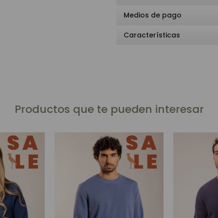
Medios de pago
Características
Productos que te pueden interesar