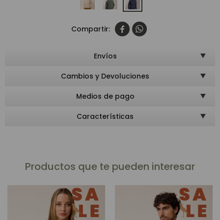


Envíos
Cambios y Devoluciones
Medios de pago
Características
Productos que te pueden interesar