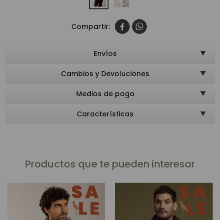


Envíos
Cambios y Devoluciones
Medios de pago
Características
Productos que te pueden interesar