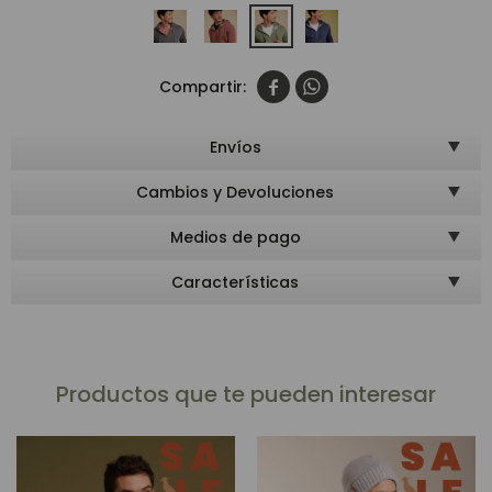


Envíos
Cambios y Devoluciones
Medios de pago
Características
Productos que te pueden interesar