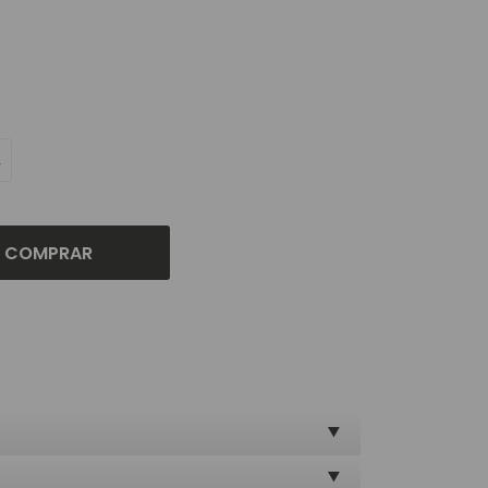
L
COMPRAR