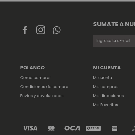
SUMATE A NU



POLANCO
MI CUENTA
Como comprar
Mi cuenta
Condiciones de compra
Mis compras
Envíos y devoluciones
Mis direcciones
Mis Favoritos