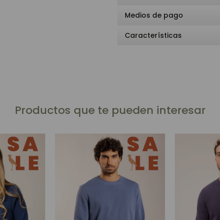
Medios de pago
Características
Productos que te pueden interesar