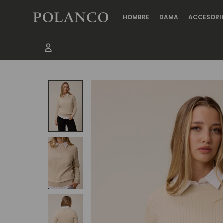
HOMBRE
DAMA
ACCESORI