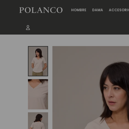
HOMBRE
DAMA
ACCESORI