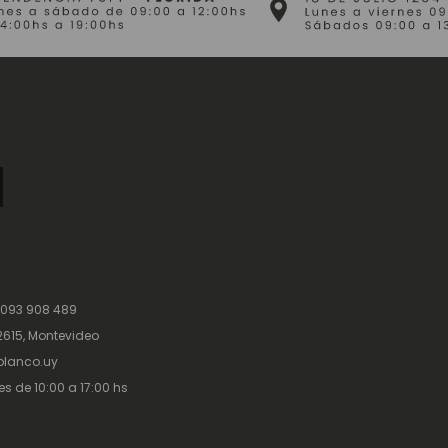
 093 908 489
615, Montevideo
lanco.uy
es de 10:00 a 17:00 hs