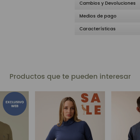
Cambios y Devoluciones
Medios de pago
Características
Productos que te pueden interesar