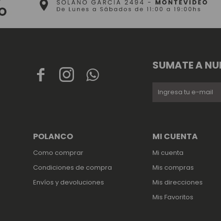
SUMATE A NU



POLANCO
MI CUENTA
Como comprar
Mi cuenta
Condiciones de compra
Mis compras
Envíos y devoluciones
Mis direcciones
Mis Favoritos