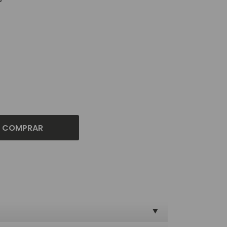
COMPRAR