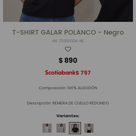
T-SHIRT GALAR POLANCO - Negro
701303104-NE
$
890
$
757
Composición: 100% ALGODÓN
Descripción: REMERA DE CUELLO REDONDO
Variantes: