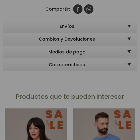


Envíos
Cambios y Devoluciones
Medios de pago
Características
Productos que te pueden interesar