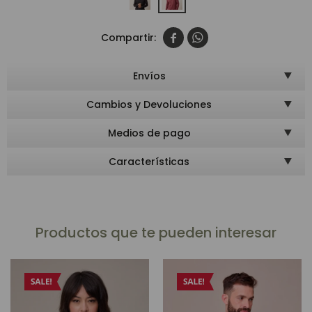


Envíos
Cambios y Devoluciones
Medios de pago
Características
Productos que te pueden interesar