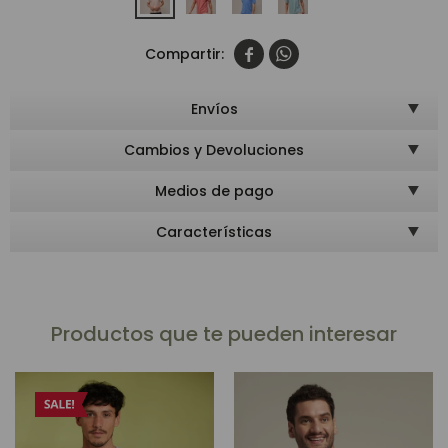


Envíos
Cambios y Devoluciones
Medios de pago
Características
Productos que te pueden interesar