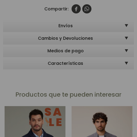


Envíos
Cambios y Devoluciones
Medios de pago
Características
Productos que te pueden interesar