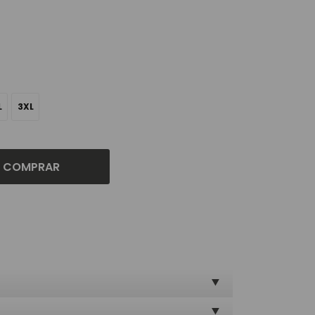
L
3XL
COMPRAR