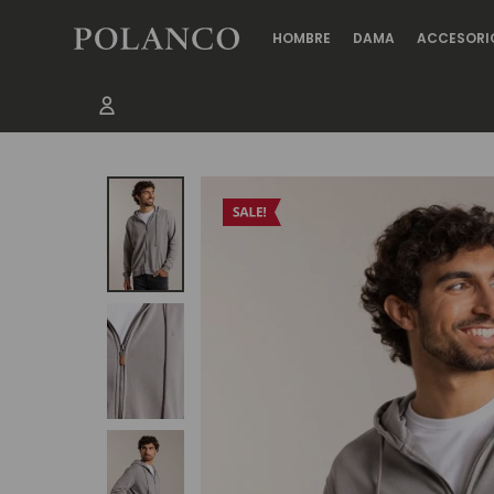
HOMBRE
DAMA
ACCESORI