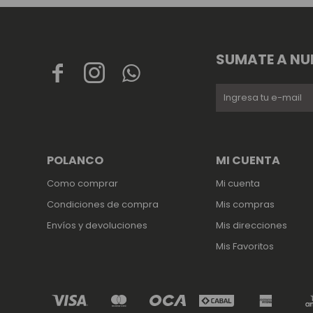
SUMATE A NU



POLANCO
MI CUENTA
Como comprar
Mi cuenta
Condiciones de compra
Mis compras
Envíos y devoluciones
Mis direcciones
Mis Favoritos