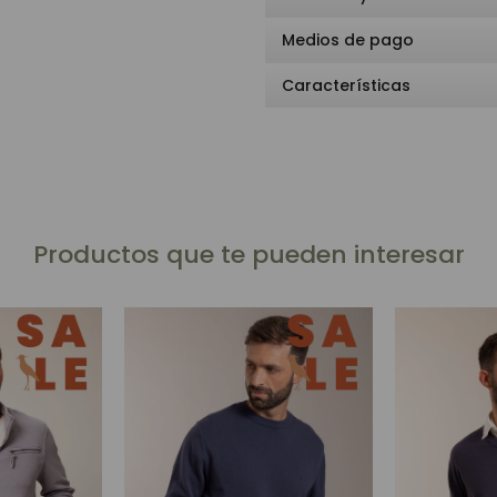
Medios de pago
Características
Productos que te pueden interesar