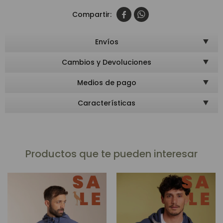


Envíos
Cambios y Devoluciones
Medios de pago
Características
Productos que te pueden interesar