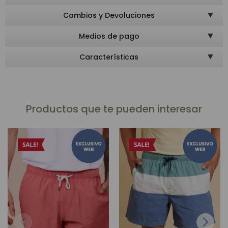
Cambios y Devoluciones
Medios de pago
Características
Productos que te pueden interesar