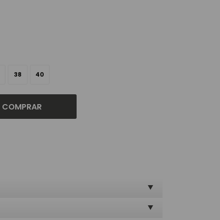
38
40
COMPRAR