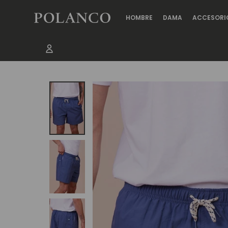
HOMBRE
DAMA
ACCESORI