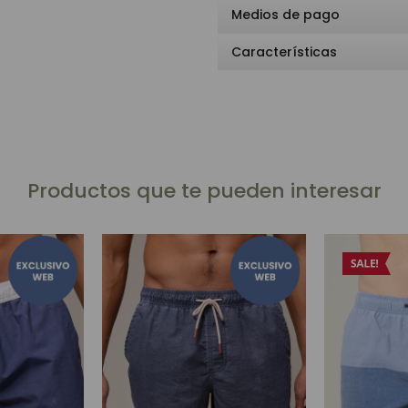
Medios de pago
Características
Productos que te pueden interesar