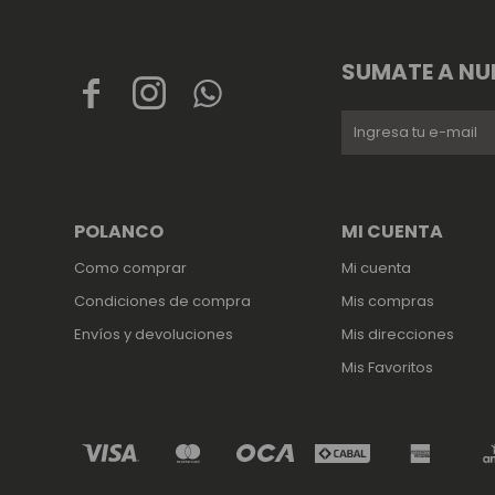
SUMATE A NU



POLANCO
MI CUENTA
Como comprar
Mi cuenta
Condiciones de compra
Mis compras
Envíos y devoluciones
Mis direcciones
Mis Favoritos