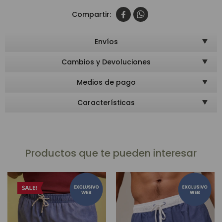


Envíos
Cambios y Devoluciones
Medios de pago
Características
Productos que te pueden interesar