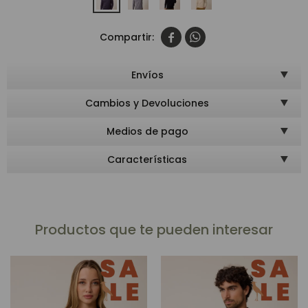


Envíos
Cambios y Devoluciones
Medios de pago
Características
Productos que te pueden interesar