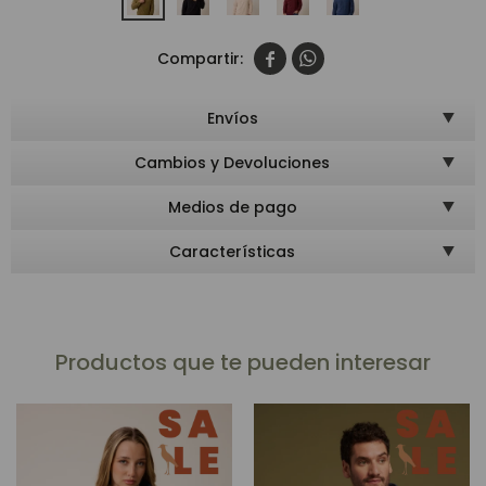


Envíos
Cambios y Devoluciones
Medios de pago
Características
Productos que te pueden interesar