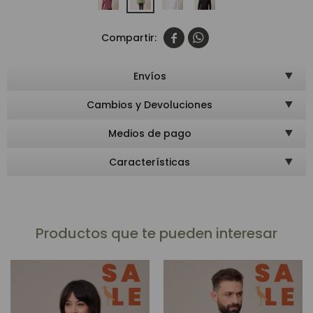


Envíos
Cambios y Devoluciones
Medios de pago
Características
Productos que te pueden interesar