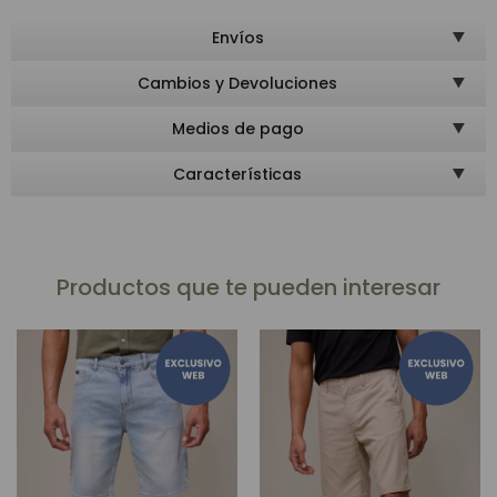
Envíos
Cambios y Devoluciones
Medios de pago
Características
Productos que te pueden interesar