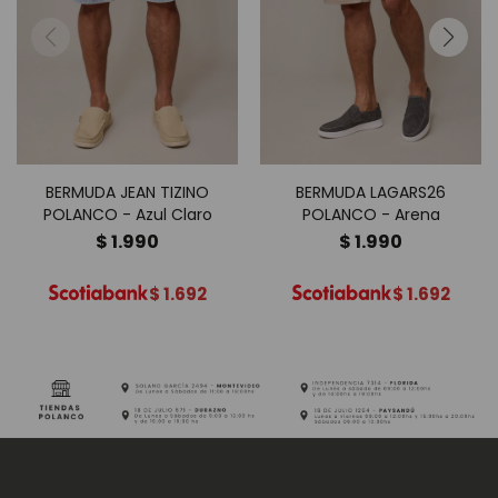
BERMUDA JEAN TIZINO
BERMUDA LAGARS26
POLANCO - Azul Claro
POLANCO - Arena
$
1.990
$
1.990
$
1.692
$
1.692