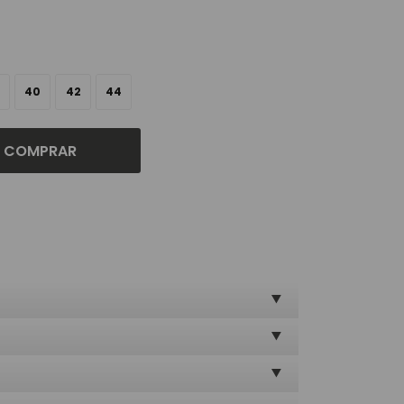
40
42
44
COMPRAR