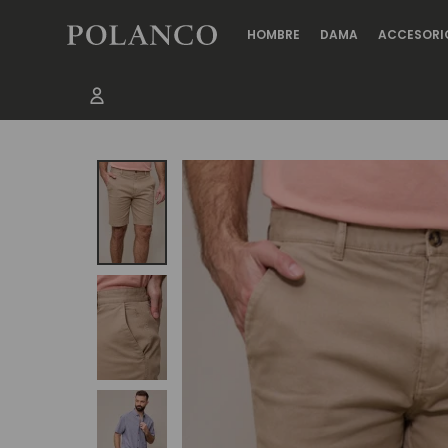
HOMBRE
DAMA
ACCESORI