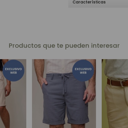
Características
Productos que te pueden interesar