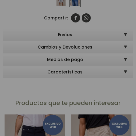


Envíos
Cambios y Devoluciones
Medios de pago
Características
Productos que te pueden interesar