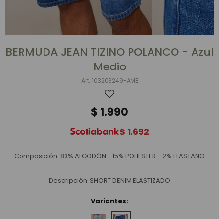
BERMUDA JEAN TIZINO POLANCO - Azul
Medio
103203249-AME
$
1.990
$
1.692
Composición: 83% ALGODÓN - 15% POLIÉSTER - 2% ELASTANO
Descripción: SHORT DENIM ELASTIZADO
Variantes: