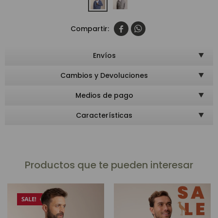


Envíos
Cambios y Devoluciones
Medios de pago
Características
Productos que te pueden interesar