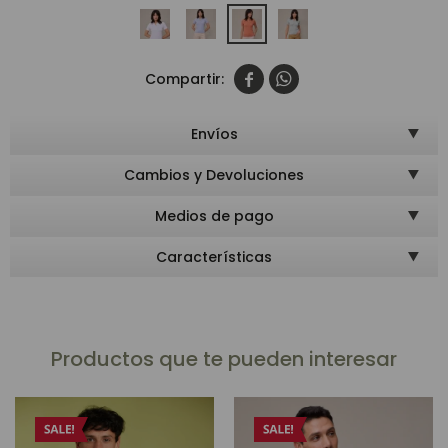


Envíos
Cambios y Devoluciones
Medios de pago
Características
Productos que te pueden interesar