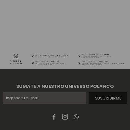
SUMATE A NUESTRO UNIVERSO POLANCO
SUSCRIBIRME


