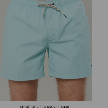
SHORT JIRO POLANCO - Aqua