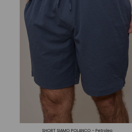
SHORT SIAMO POLANCO - Petroleo