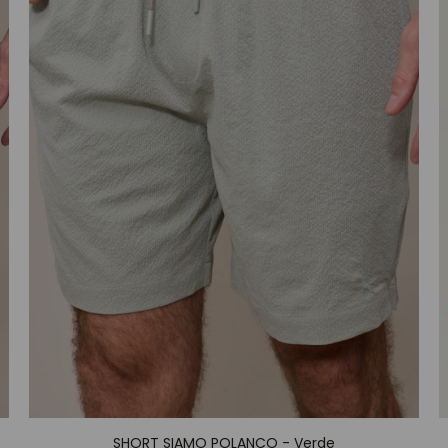
SHORT SIAMO POLANCO - Verde