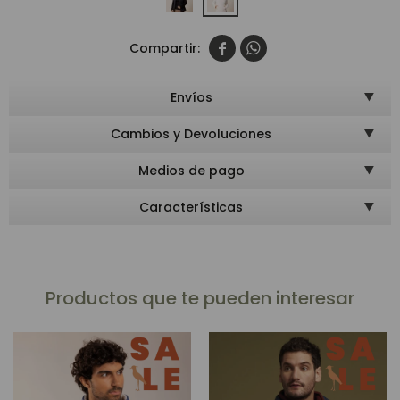


Envíos
Cambios y Devoluciones
Medios de pago
Características
Productos que te pueden interesar