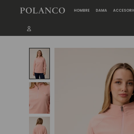
HOMBRE
DAMA
ACCESORI