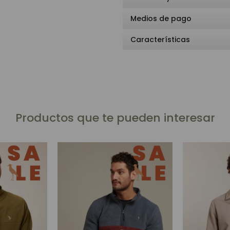
Medios de pago
Características
Productos que te pueden interesar