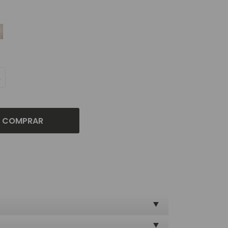
L
COMPRAR