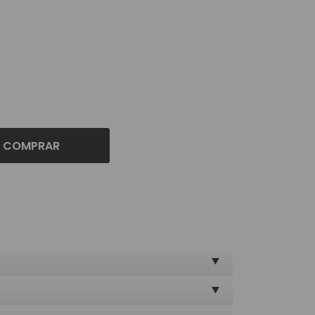
COMPRAR