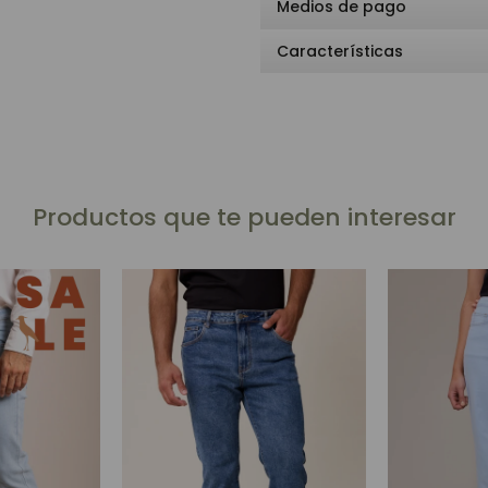
Medios de pago
Características
Productos que te pueden interesar