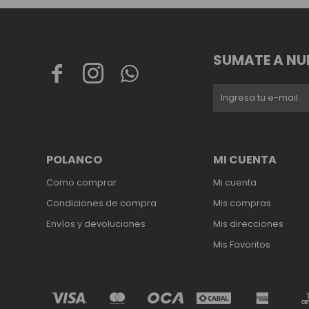
SUMATE A NU



POLANCO
MI CUENTA
Como comprar
Mi cuenta
Condiciones de compra
Mis compras
Envíos y devoluciones
Mis direcciones
Mis Favoritos