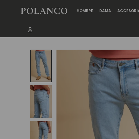
HOMBRE
DAMA
ACCESORI