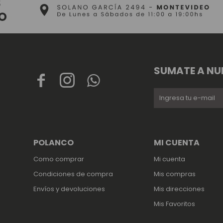
SUMATE A NU



POLANCO
MI CUENTA
Como comprar
Mi cuenta
Condiciones de compra
Mis compras
Envíos y devoluciones
Mis direcciones
Mis Favoritos