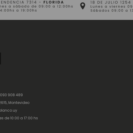
 093 908 489
615, Montevideo
lanco.uy
es de 10:00 a 17:00 hs