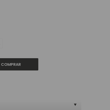
L
COMPRAR