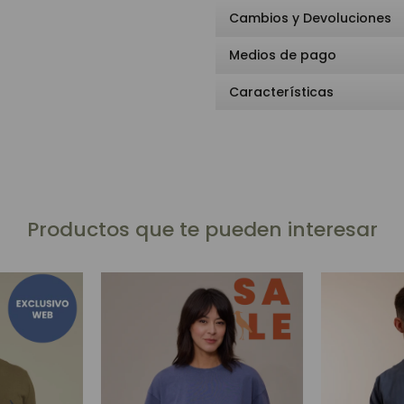
Cambios y Devoluciones
Medios de pago
Características
Productos que te pueden interesar