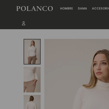
HOMBRE
DAMA
ACCESORI