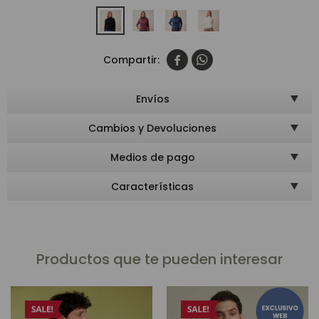


Envíos
Cambios y Devoluciones
Medios de pago
Características
Productos que te pueden interesar