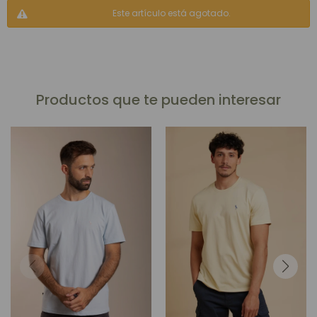
Este artículo está agotado.
Productos que te pueden interesar