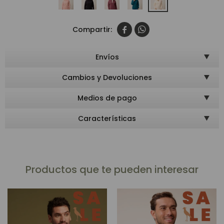


Envíos
Cambios y Devoluciones
Medios de pago
Características
Productos que te pueden interesar