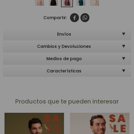


Envíos
Cambios y Devoluciones
Medios de pago
Características
Productos que te pueden interesar