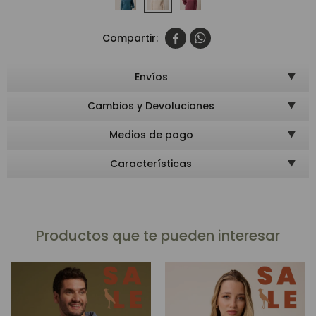


Envíos
Cambios y Devoluciones
Medios de pago
Características
Productos que te pueden interesar