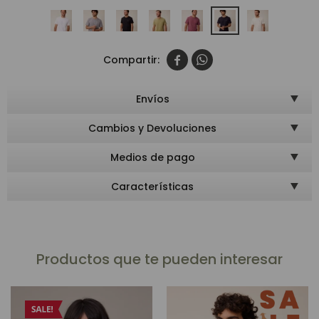


Envíos
Cambios y Devoluciones
Medios de pago
Características
Productos que te pueden interesar