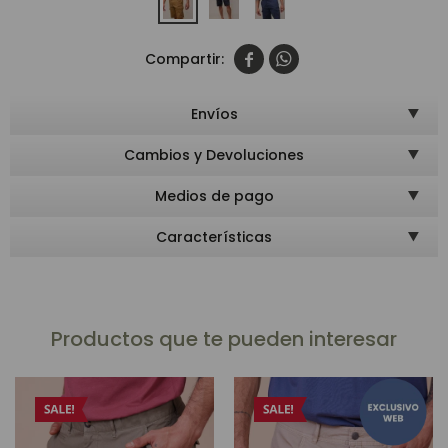


Envíos
Cambios y Devoluciones
Medios de pago
Características
Productos que te pueden interesar