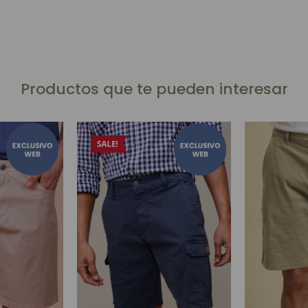
Productos que te pueden interesar