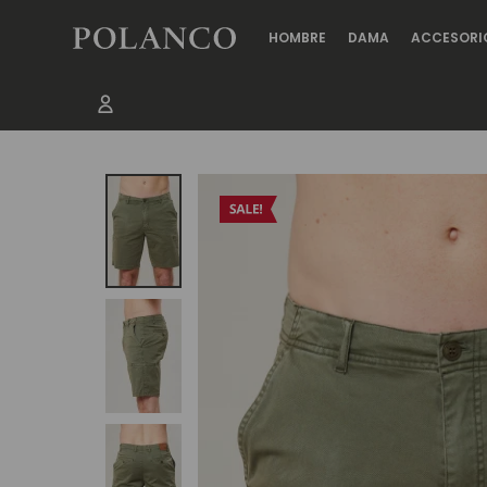
HOMBRE
DAMA
ACCESORI