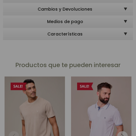
Cambios y Devoluciones
Medios de pago
Características
Productos que te pueden interesar