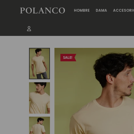
HOMBRE
DAMA
ACCESORI