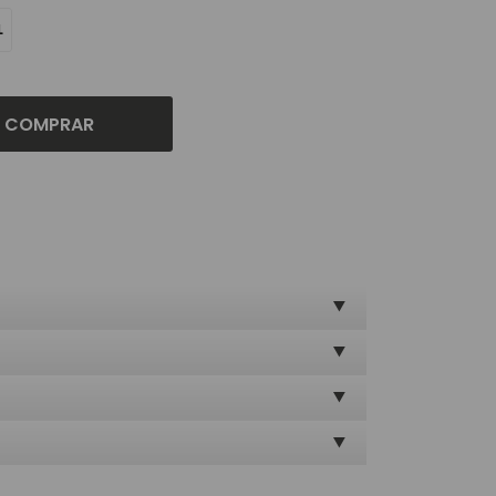
L
COMPRAR