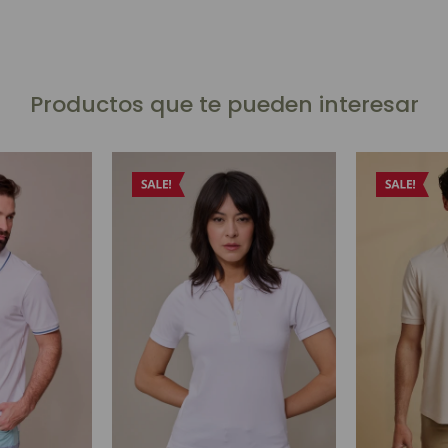
Productos que te pueden interesar