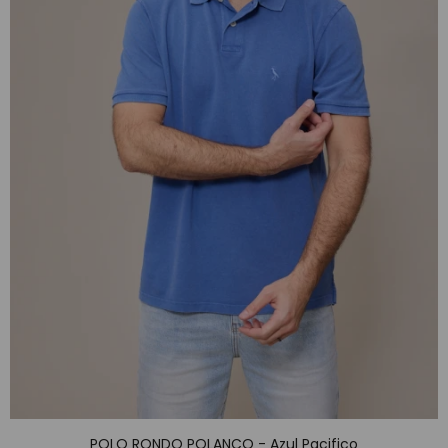
POLO RONDO POLANCO - Azul Pacifico