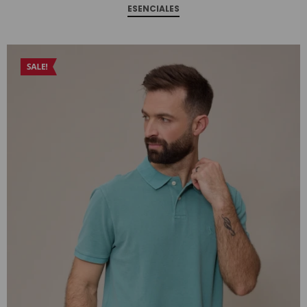
ESENCIALES