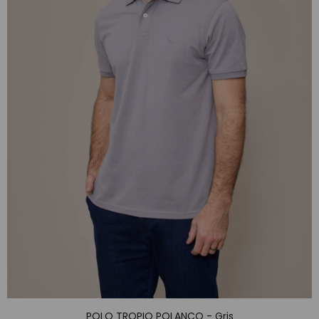
POLO TROPIO POLANCO - Gris