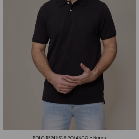
POLO REGULS26 POLANCO - Negro