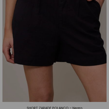
SHORT ZARADE POLANCO - Negro